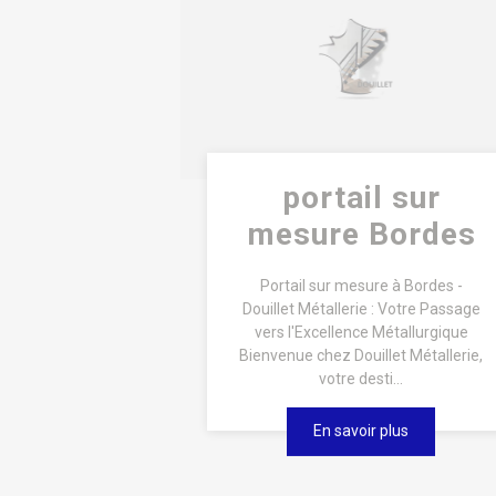
portail sur
mesure Bordes
Portail sur mesure à Bordes -
Douillet Métallerie : Votre Passage
vers l'Excellence Métallurgique
Bienvenue chez Douillet Métallerie,
votre desti...
En savoir plus