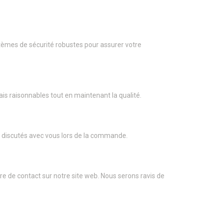
tèmes de sécurité robustes pour assurer votre
is raisonnables tout en maintenant la qualité.
nt discutés avec vous lors de la commande.
re de contact sur notre site web. Nous serons ravis de