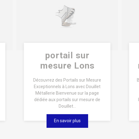
portail sur
mesure Lons
Découvrez des Portails sur Mesure
B
Exceptionnels à Lons avec Douillet
Métallerie Bienvenue sur la page
dédiée aux portails sur mesure de
Douillet...
En savoir plus