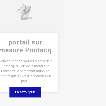
portail sur
mesure Pontacq
ienvenue chez Douillet Métallerie à
Pontacq, où l'art de la métallerie
rencontre la personnalisation de
l'esthétique. Si vous recherchez un
port...
En savoir plus