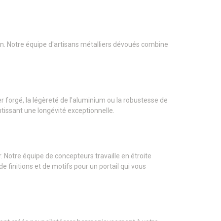
sion. Notre équipe d'artisans métalliers dévoués combine
 forgé, la légèreté de l'aluminium ou la robustesse de
ntissant une longévité exceptionnelle.
. Notre équipe de concepteurs travaille en étroite
 finitions et de motifs pour un portail qui vous